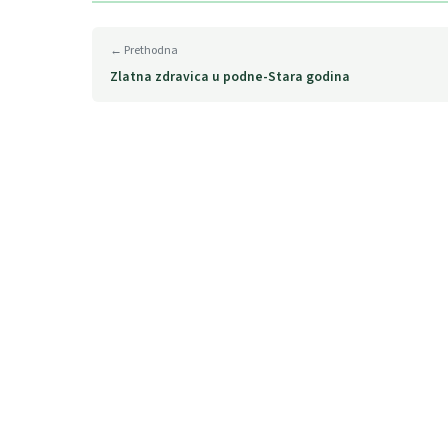
← Prethodna
Zlatna zdravica u podne-Stara godina