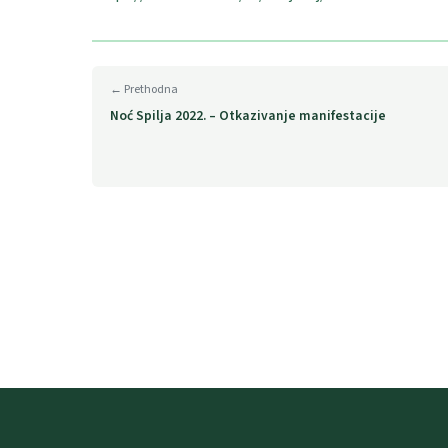
← Prethodna
Noć Spilja 2022. – Otkazivanje manifestacije