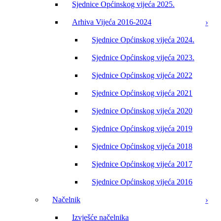
Sjednice Općinskog vijeća 2025.
Arhiva Vijeća 2016-2024
Sjednice Općinskog vijeća 2024.
Sjednice Općinskog vijeća 2023.
Sjednice Općinskog vijeća 2022
Sjednice Općinskog vijeća 2021
Sjednice Općinskog vijeća 2020
Sjednice Općinskog vijeća 2019
Sjednice Općinskog vijeća 2018
Sjednice Općinskog vijeća 2017
Sjednice Općinskog vijeća 2016
Načelnik
Izvješće načelnika