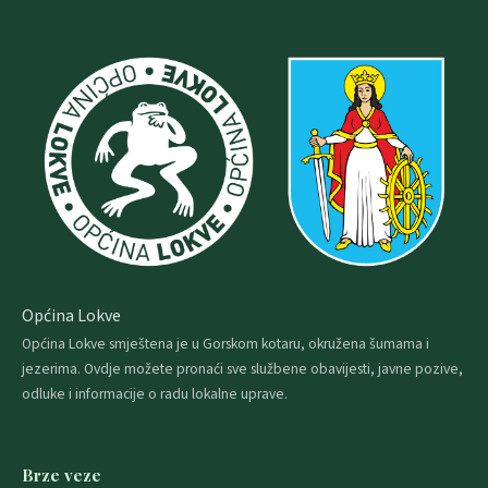
Općina Lokve
Općina Lokve smještena je u Gorskom kotaru, okružena šumama i
jezerima. Ovdje možete pronaći sve službene obavijesti, javne pozive,
odluke i informacije o radu lokalne uprave.
Brze veze