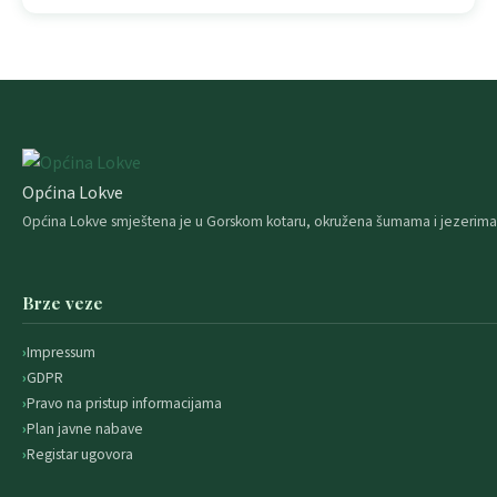
Općina Lokve
Općina Lokve smještena je u Gorskom kotaru, okružena šumama i jezerima. 
Brze veze
Impressum
GDPR
Pravo na pristup informacijama
Plan javne nabave
Registar ugovora