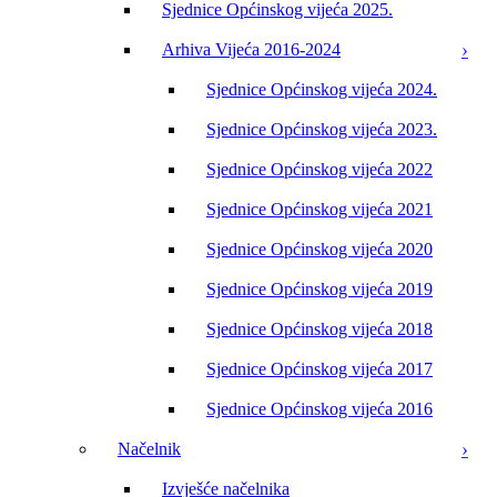
Sjednice Općinskog vijeća 2025.
Arhiva Vijeća 2016-2024
Sjednice Općinskog vijeća 2024.
Sjednice Općinskog vijeća 2023.
Sjednice Općinskog vijeća 2022
Sjednice Općinskog vijeća 2021
Sjednice Općinskog vijeća 2020
Sjednice Općinskog vijeća 2019
Sjednice Općinskog vijeća 2018
Sjednice Općinskog vijeća 2017
Sjednice Općinskog vijeća 2016
Načelnik
Izvješće načelnika