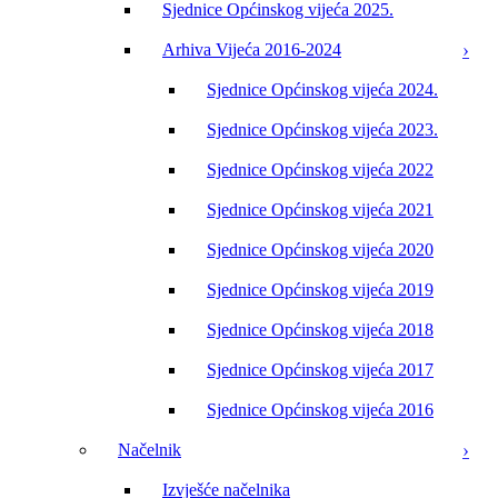
Sjednice Općinskog vijeća 2025.
Arhiva Vijeća 2016-2024
Sjednice Općinskog vijeća 2024.
Sjednice Općinskog vijeća 2023.
Sjednice Općinskog vijeća 2022
Sjednice Općinskog vijeća 2021
Sjednice Općinskog vijeća 2020
Sjednice Općinskog vijeća 2019
Sjednice Općinskog vijeća 2018
Sjednice Općinskog vijeća 2017
Sjednice Općinskog vijeća 2016
Načelnik
Izvješće načelnika