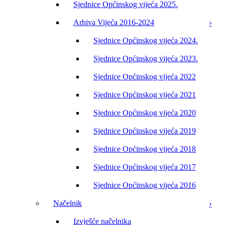
Sjednice Općinskog vijeća 2025.
Arhiva Vijeća 2016-2024
Sjednice Općinskog vijeća 2024.
Sjednice Općinskog vijeća 2023.
Sjednice Općinskog vijeća 2022
Sjednice Općinskog vijeća 2021
Sjednice Općinskog vijeća 2020
Sjednice Općinskog vijeća 2019
Sjednice Općinskog vijeća 2018
Sjednice Općinskog vijeća 2017
Sjednice Općinskog vijeća 2016
Načelnik
Izvješće načelnika