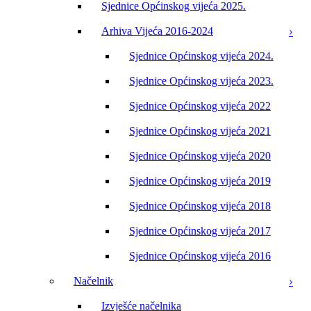
Sjednice Općinskog vijeća 2025.
Arhiva Vijeća 2016-2024
Sjednice Općinskog vijeća 2024.
Sjednice Općinskog vijeća 2023.
Sjednice Općinskog vijeća 2022
Sjednice Općinskog vijeća 2021
Sjednice Općinskog vijeća 2020
Sjednice Općinskog vijeća 2019
Sjednice Općinskog vijeća 2018
Sjednice Općinskog vijeća 2017
Sjednice Općinskog vijeća 2016
Načelnik
Izvješće načelnika