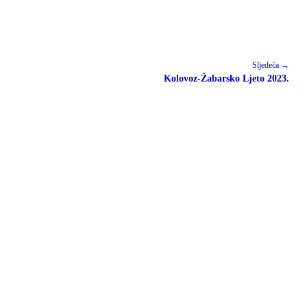
Sljedeća →
Kolovoz-Žabarsko Ljeto 2023.