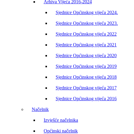
Arhiva Vijeća 2016-2024
Sjednice Općinskog vijeća 2024.
Sjednice Općinskog vijeća 2023.
Sjednice Općinskog vijeća 2022
Sjednice Općinskog vijeća 2021
Sjednice Općinskog vijeća 2020
Sjednice Općinskog vijeća 2019
Sjednice Općinskog vijeća 2018
Sjednice Općinskog vijeća 2017
Sjednice Općinskog vijeća 2016
Načelnik
Izvješće načelnika
Općinski načelnik