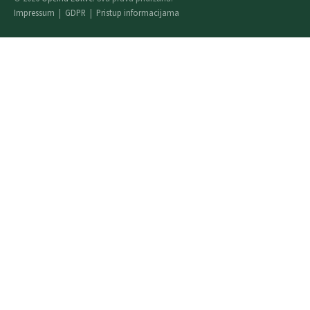
Impressum
|
GDPR
|
Pristup informacijama