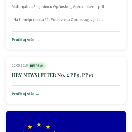
Materijali za 5. sjednicu Općinskog Vijeća Lokve – pdf
__________________________________________________________
Na temelju članka 11. Poslovnika Općinskog vijeća…
Pročitaj više →
20.05.2018
REFREsh
HRV NEWSLETTER No. 2 PP9, PP10
Pročitaj više →