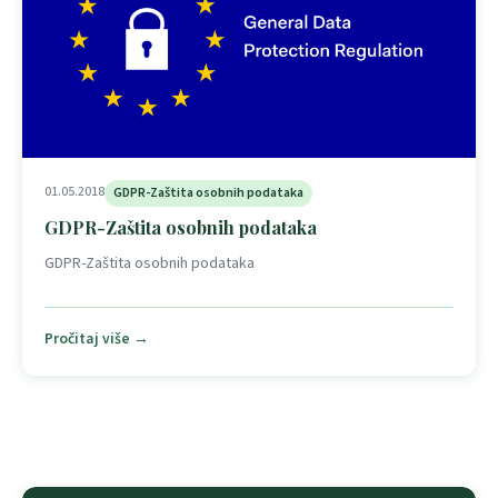
01.05.2018
GDPR-Zaštita osobnih podataka
GDPR-Zaštita osobnih podataka
GDPR-Zaštita osobnih podataka
Pročitaj više →