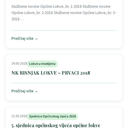
Službene novine Općine Lokve, br. 1-2018 Službene novine
Općine Lokve, br. 2-2018 Službene novine Općine Lokve, br. 3-
2018…
Pročitaj više →
29.05.2018
Lokve u medijima
NK RISNJAK LOKVE – PRVACI 2018
Pročitaj više →
21.05.2018
Sjednice Općinskog vijeća 2018
5. sjednica općinskog vijeća općine lokve