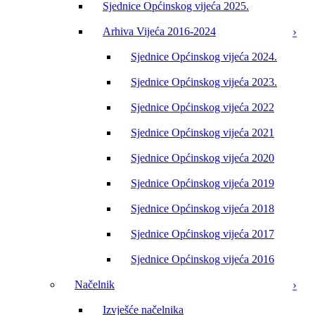
Sjednice Općinskog vijeća 2025.
Arhiva Vijeća 2016-2024
Sjednice Općinskog vijeća 2024.
Sjednice Općinskog vijeća 2023.
Sjednice Općinskog vijeća 2022
Sjednice Općinskog vijeća 2021
Sjednice Općinskog vijeća 2020
Sjednice Općinskog vijeća 2019
Sjednice Općinskog vijeća 2018
Sjednice Općinskog vijeća 2017
Sjednice Općinskog vijeća 2016
Načelnik
Izvješće načelnika